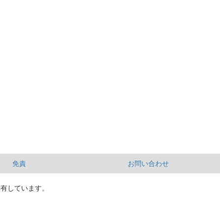
免責
お問い合わせ
所有しています。