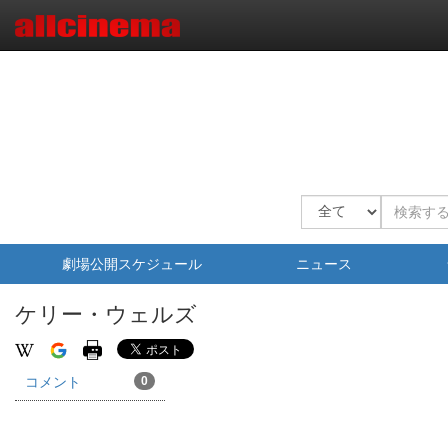
劇場公開スケジュール
ニュース
ケリー・ウェルズ
コメント
0