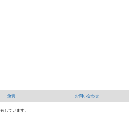
免責
お問い合わせ
所有しています。