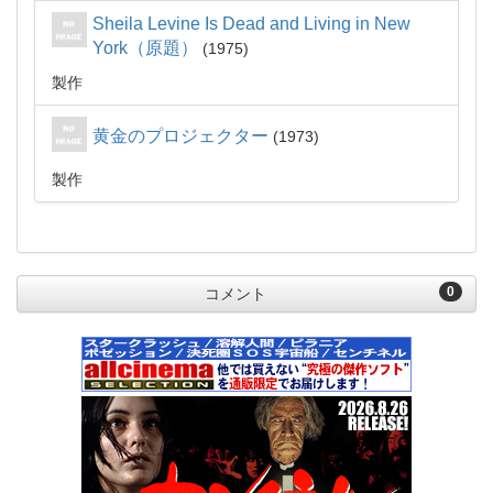
Sheila Levine Is Dead and Living in New
York（原題）
1975
製作
黄金のプロジェクター
1973
製作
0
コメント