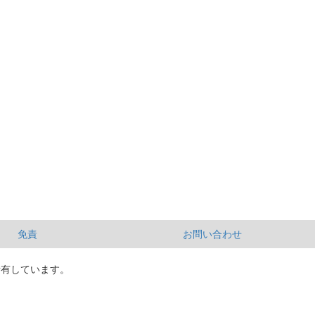
免責
お問い合わせ
所有しています。