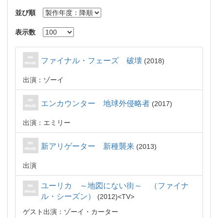
並び順
表示数
ファイナル・フェーズ 破壊
2018
出演：ゾーイ
エンカウンター 地球外侵略者
2017
出演：エミリー
新アリゲーター 新種襲来
2013
出演
ユーリカ ～地図にない街～ （ファイナ
ル・シーズン）
2012
TV
ゲスト出演：ゾーイ・カーター