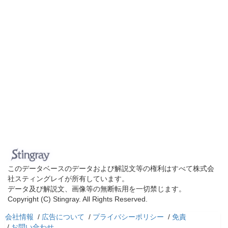
このデータベースのデータおよび解説文等の権利はすべて株式会
社スティングレイが所有しています。
データ及び解説文、画像等の無断転用を一切禁じます。
Copyright (C) Stingray. All Rights Reserved.
会社情報
/
広告について
/
プライバシーポリシー
/
免責
/
お問い合わせ