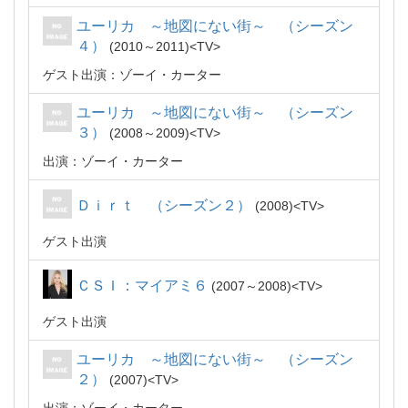
ユーリカ ～地図にない街～ （シーズン
４）
2010～2011
TV
ゲスト出演：ゾーイ・カーター
ユーリカ ～地図にない街～ （シーズン
３）
2008～2009
TV
出演：ゾーイ・カーター
Ｄｉｒｔ （シーズン２）
2008
TV
ゲスト出演
ＣＳＩ：マイアミ６
2007～2008
TV
ゲスト出演
ユーリカ ～地図にない街～ （シーズン
２）
2007
TV