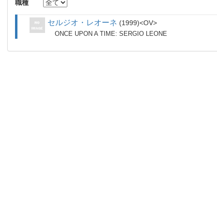
職種
セルジオ・レオーネ
1999
OV
ONCE UPON A TIME: SERGIO LEONE