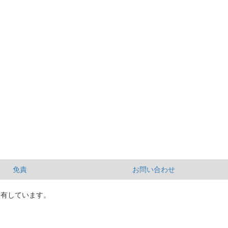
免責
お問い合わせ
所有しています。