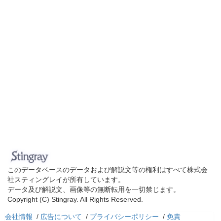
このデータベースのデータおよび解説文等の権利はすべて株式会
社スティングレイが所有しています。
データ及び解説文、画像等の無断転用を一切禁じます。
Copyright (C) Stingray. All Rights Reserved.
会社情報
/
広告について
/
プライバシーポリシー
/
免責