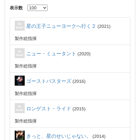
表示数
星の王子ニューヨークへ行く２
2021
製作総指揮
ニュー・ミュータント
2020
製作総指揮
ゴーストバスターズ
2016
製作総指揮
ロンゲスト・ライド
2015
製作総指揮
きっと、星のせいじゃない。
2014