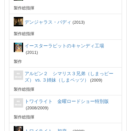
製作総指揮
デンジャラス・バディ
2013
製作総指揮
イースターラビットのキャンディ工場
2011
製作
アルビン２ シマリス３兄弟（しまっピー
ズ） vs. ３姉妹（しまペッツ）
2009
製作総指揮
トワイライト 金曜ロードショー特別版
2008/2009
製作総指揮