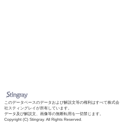
このデータベースのデータおよび解説文等の権利はすべて株式会
社スティングレイが所有しています。
データ及び解説文、画像等の無断転用を一切禁じます。
Copyright (C) Stingray. All Rights Reserved.