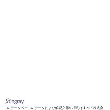
このデータベースのデータおよび解説文等の権利はすべて株式会