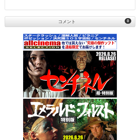
0
コメント