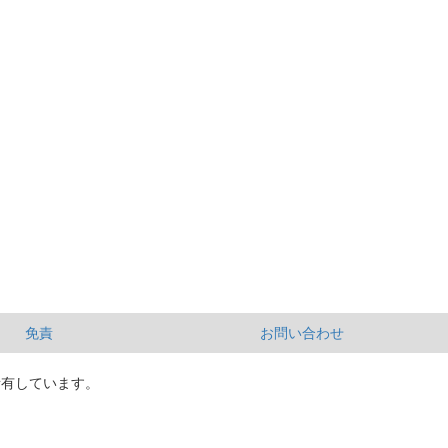
免責
お問い合わせ
所有しています。