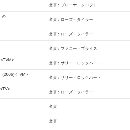
出演：ブローナ・クロフト
TV
出演：ローズ・タイラー
出演：ローズ・タイラー
出演：ファニー・プライス
TVM
出演：サリー・ロックハート
ー
2006
TVM
出演：サリー・ロックハート
TV
出演：ローズ・タイラー
出演
出演