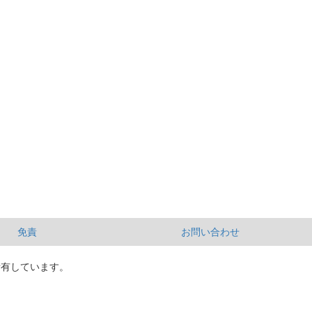
免責
お問い合わせ
所有しています。