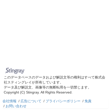
このデータベースのデータおよび解説文等の権利はすべて株式会
社スティングレイが所有しています。
データ及び解説文、画像等の無断転用を一切禁じます。
Copyright (C) Stingray. All Rights Reserved.
会社情報
/
広告について
/
プライバシーポリシー
/
免責
/
お問い合わせ