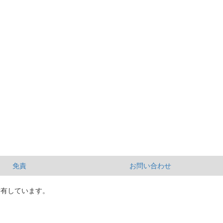
免責
お問い合わせ
所有しています。