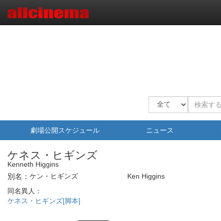
劇場公開スケジュール
ニュース
ケネス・ヒギンズ
Kenneth Higgins
別名：
ケン・ヒギンズ
Ken Higgins
同名異人：
ケネス・ヒギンズ[脚本]