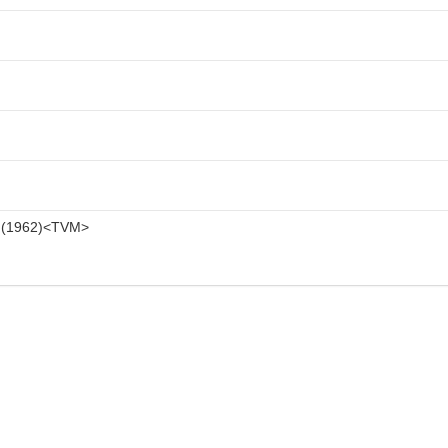
1962
TVM