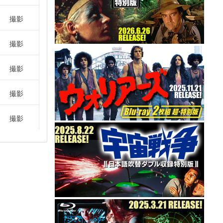
撮影
撮影
撮影
撮影
撮影