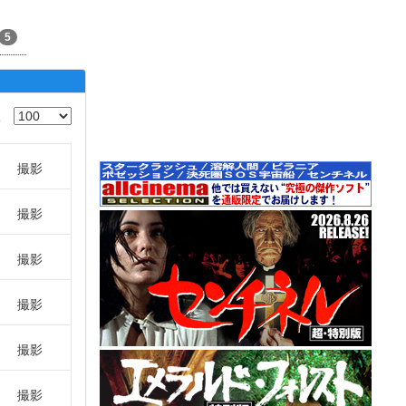
5
撮影
撮影
撮影
撮影
撮影
撮影