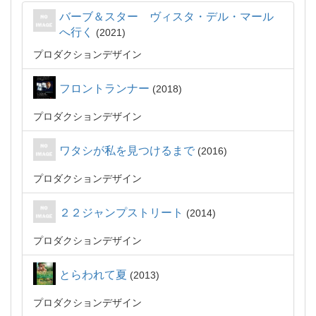
バーブ＆スター ヴィスタ・デル・マール
へ行く
2021
プロダクションデザイン
フロントランナー
2018
プロダクションデザイン
ワタシが私を見つけるまで
2016
プロダクションデザイン
２２ジャンプストリート
2014
プロダクションデザイン
とらわれて夏
2013
プロダクションデザイン