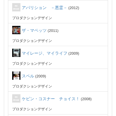
アパリション －悪霊－
2012
プロダクションデザイン
ザ・マペッツ
2011
プロダクションデザイン
マイレージ、マイライフ
2009
プロダクションデザイン
スペル
2009
プロダクションデザイン
ケビン・コスナー チョイス！
2008
プロダクションデザイン