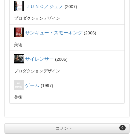
ＪＵＮＯ／ジュノ
2007
プロダクションデザイン
サンキュー・スモーキング
2006
美術
サイレンサー
2005
プロダクションデザイン
ゲーム
1997
美術
0
コメント