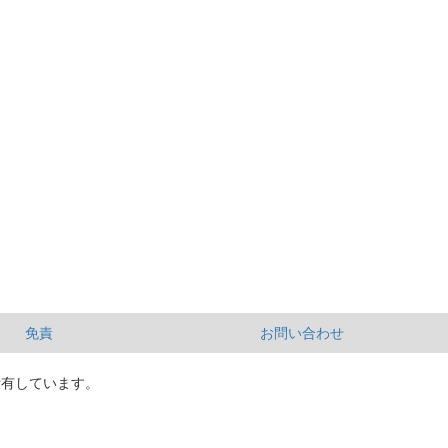
免責
お問い合わせ
所有しています。