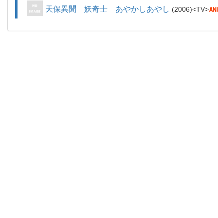
天保異聞 妖奇士 あやかしあやし
2006
TV