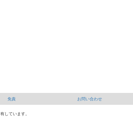
免責
お問い合わせ
所有しています。