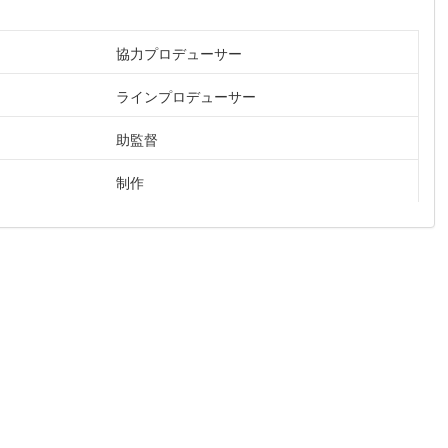
協力プロデューサー
ラインプロデューサー
助監督
制作