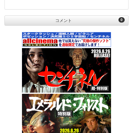
0
コメント