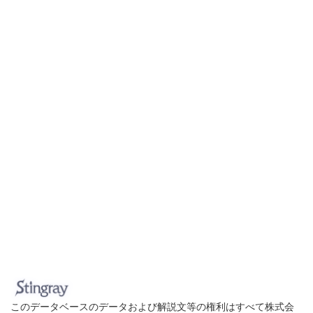
このデータベースのデータおよび解説文等の権利はすべて株式会