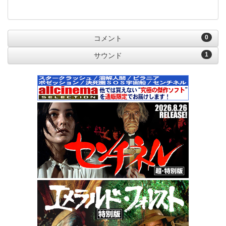
0
コメント
1
サウンド