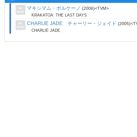
マキシマム・ボルケーノ
2006
TVM
KRAKATOA: THE LAST DAYS
CHARLIE JADE チャーリー・ジェイド
2005
T
CHARLIE JADE