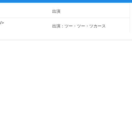
出演
V
出演：ツー・ツー・ツカース