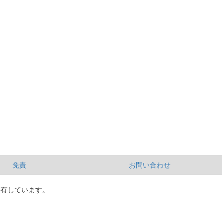
免責
お問い合わせ
所有しています。