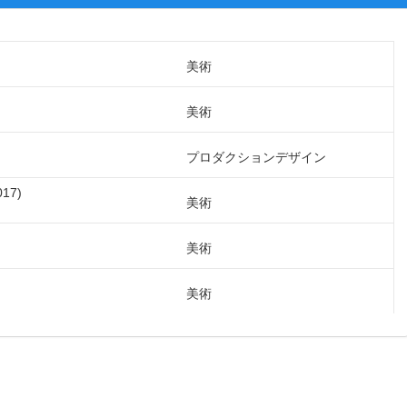
美術
美術
プロダクションデザイン
017
美術
美術
美術