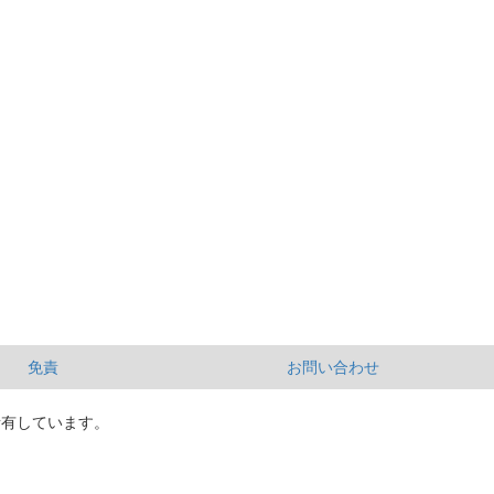
免責
お問い合わせ
所有しています。