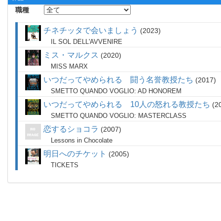
職種
チネチッタで会いましょう
2023
IL SOL DELL'AVVENIRE
ミス・マルクス
2020
MISS MARX
いつだってやめられる 闘う名誉教授たち
2017
SMETTO QUANDO VOGLIO: AD HONOREM
いつだってやめられる 10人の怒れる教授たち
2
SMETTO QUANDO VOGLIO: MASTERCLASS
恋するショコラ
2007
Lessons in Chocolate
明日へのチケット
2005
TICKETS