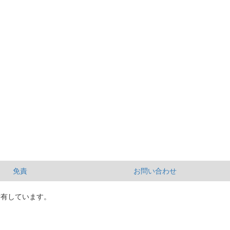
免責
お問い合わせ
所有しています。