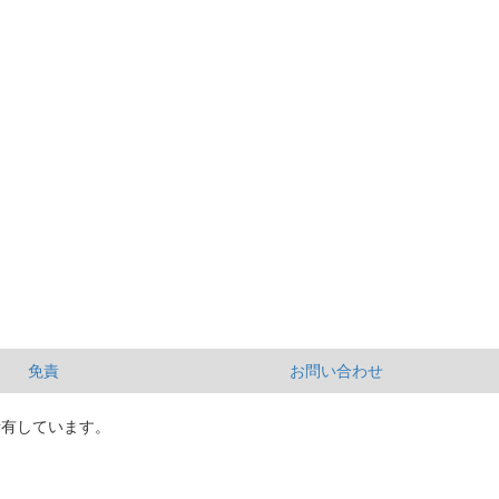
免責
お問い合わせ
所有しています。