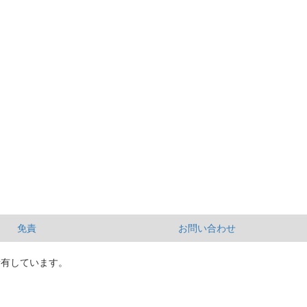
免責
お問い合わせ
所有しています。