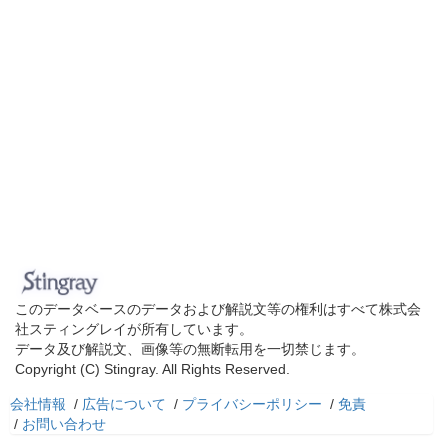
このデータベースのデータおよび解説文等の権利はすべて株式会
社スティングレイが所有しています。
データ及び解説文、画像等の無断転用を一切禁じます。
Copyright (C) Stingray. All Rights Reserved.
会社情報
/
広告について
/
プライバシーポリシー
/
免責
/
お問い合わせ