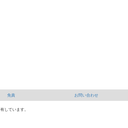
免責
お問い合わせ
所有しています。