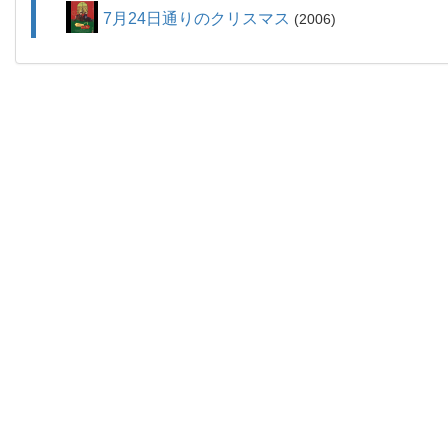
7月24日通りのクリスマス
2006