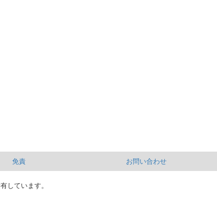
免責
お問い合わせ
所有しています。