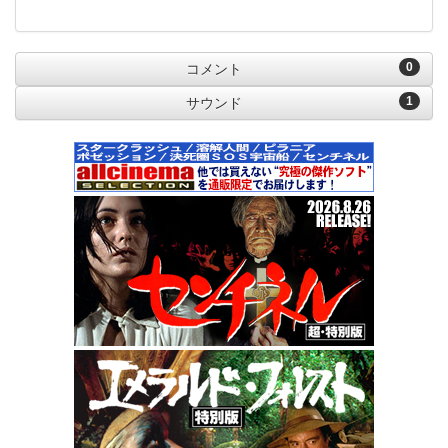
0
コメント
1
サウンド