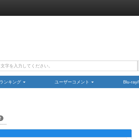
ランキング
ユーザーコメント
Blu-ra
2