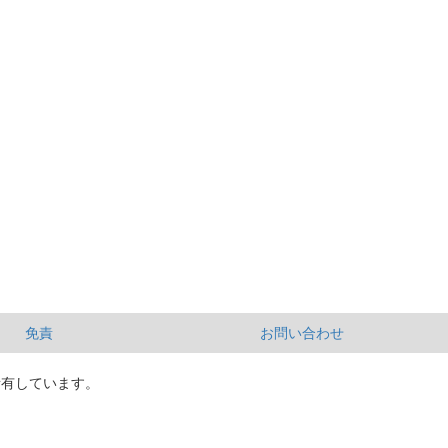
免責
お問い合わせ
所有しています。