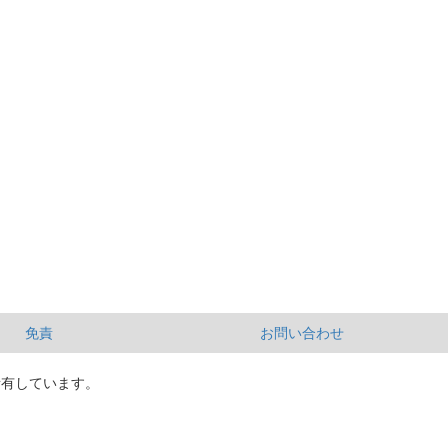
免責
お問い合わせ
所有しています。