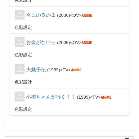
色彩設計
今日の５の２
2006
OV
色彩設定
お金がないっ
2006
OV
色彩設定
火魅子伝
1999
TV
色彩設計
小梅ちゃんが行く！！
1999
TV
色彩設定