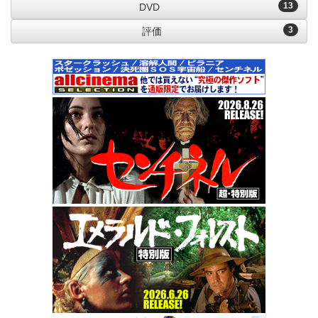
13
DVD
3
評価