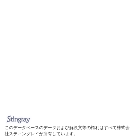
このデータベースのデータおよび解説文等の権利はすべて株式会
社スティングレイが所有しています。