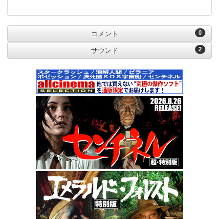
0
コメント
2
サウンド