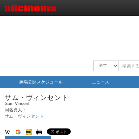
劇場公開スケジュール
ニュース
サム・ヴィンセント
Sam Vincent
同名異人：
サム・ヴィンセント