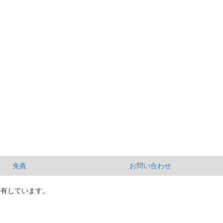
免責
お問い合わせ
所有しています。