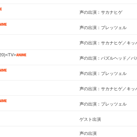
声の出演：サカナヒゲ
声の出演：プレッツェル
声の出演：サカナヒゲ／キッ
20
TV
声の出演：パズルヘッド／バ
声の出演：プレッツェル
声の出演：サカナヒゲ／キッ
声の出演：プレッツェル
ゲスト出演
声の出演