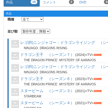
作品
19
コメント
0
DVD
4
作品
職種
並び順
レゴ(R)ニンジャゴー：ドラゴンライジング （シ
NINJAGO: DRAGONS RISING
ドラゴン王子 （シーズン７）
2024
TV
THE DRAGON PRINCE: MYSTERY OF AARAVOS
レゴ(R)ニンジャゴー：ドラゴンライジング （シ
NINJAGO: DRAGONS RISING
ドラゴン王子 （シーズン６）
2023
TV
THE DRAGON PRINCE: MYSTERY OF AARAVOS
スタービーム （シーズン３）
2021
TV
STARBEAM
スタービーム （シーズン４）
2021
TV