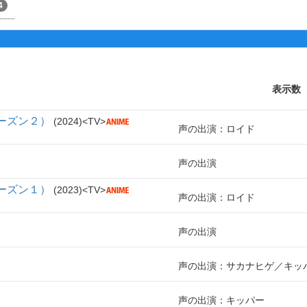
4
表示数
ーズン２）
2024
TV
声の出演：ロイド
声の出演
ーズン１）
2023
TV
声の出演：ロイド
声の出演
声の出演：サカナヒゲ／キッ
声の出演：キッパー