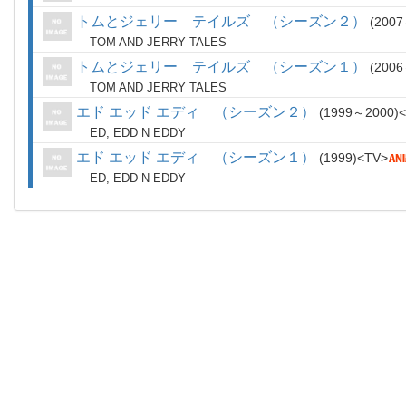
トムとジェリー テイルズ （シーズン２）
2007
TOM AND JERRY TALES
トムとジェリー テイルズ （シーズン１）
2006
TOM AND JERRY TALES
エド エッド エディ （シーズン２）
1999～2000
ED, EDD N EDDY
エド エッド エディ （シーズン１）
1999
TV
ED, EDD N EDDY