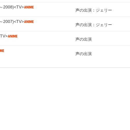
～2008
TV
声の出演：ジェリー
～2007
TV
声の出演：ジェリー
TV
声の出演
声の出演