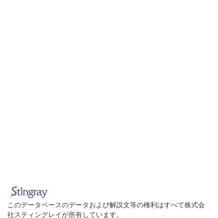
このデータベースのデータおよび解説文等の権利はすべて株式会
社スティングレイが所有しています。