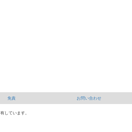
免責
お問い合わせ
所有しています。