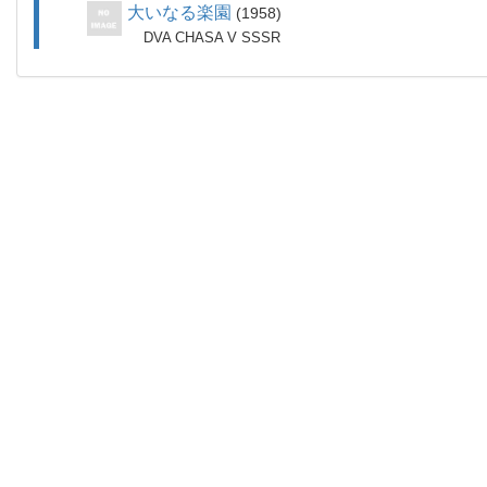
大いなる楽園
1958
DVA CHASA V SSSR