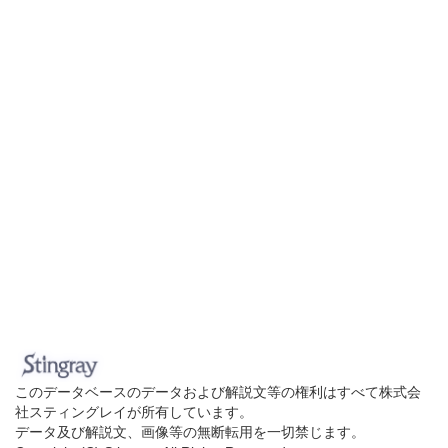
このデータベースのデータおよび解説文等の権利はすべて株式会
社スティングレイが所有しています。
データ及び解説文、画像等の無断転用を一切禁じます。