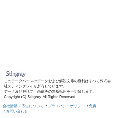
このデータベースのデータおよび解説文等の権利はすべて株式会
社スティングレイが所有しています。
データ及び解説文、画像等の無断転用を一切禁じます。
Copyright (C) Stingray. All Rights Reserved.
会社情報
/
広告について
/
プライバシーポリシー
/
免責
/
お問い合わせ