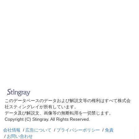
このデータベースのデータおよび解説文等の権利はすべて株式会
社スティングレイが所有しています。
データ及び解説文、画像等の無断転用を一切禁じます。
Copyright (C) Stingray. All Rights Reserved.
会社情報
/
広告について
/
プライバシーポリシー
/
免責
/
お問い合わせ