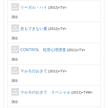
リーガル・ハイ
2012
TV
演出
息もできない夏
2012
TV
演出
CONTROL 犯罪心理捜査
2011
TV
演出
マルモのおきて
2011
TV
演出
マルモのおきて スペシャル
2011
TVM
演出