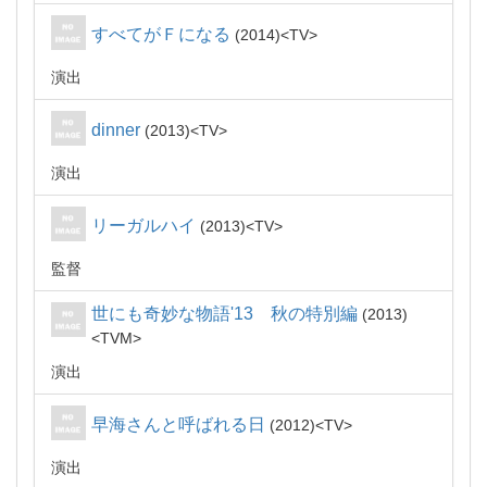
すべてがＦになる
2014
TV
演出
dinner
2013
TV
演出
リーガルハイ
2013
TV
監督
世にも奇妙な物語'13 秋の特別編
2013
TVM
演出
早海さんと呼ばれる日
2012
TV
演出