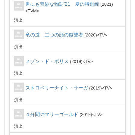
世にも奇妙な物語'21 夏の特別編
2021
TVM
演出
竜の道 二つの顔の復讐者
2020
TV
演出
メゾン・ド・ポリス
2019
TV
演出
ストロベリーナイト・サーガ
2019
TV
演出
４分間のマリーゴールド
2019
TV
演出