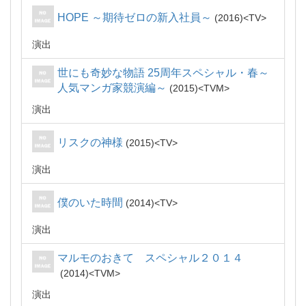
HOPE ～期待ゼロの新入社員～
2016
TV
演出
世にも奇妙な物語 25周年スペシャル・春～
人気マンガ家競演編～
2015
TVM
演出
リスクの神様
2015
TV
演出
僕のいた時間
2014
TV
演出
マルモのおきて スペシャル２０１４
2014
TVM
演出