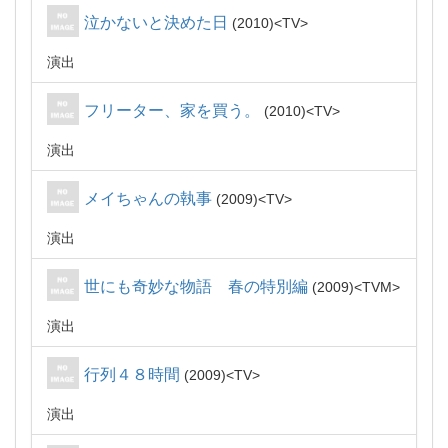
泣かないと決めた日
2010
TV
演出
フリーター、家を買う。
2010
TV
演出
メイちゃんの執事
2009
TV
演出
世にも奇妙な物語 春の特別編
2009
TVM
演出
行列４８時間
2009
TV
演出