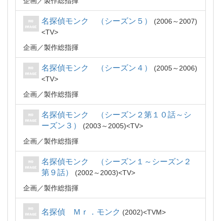
企画
製作総指揮
名探偵モンク （シーズン５）
2006～2007
TV
企画
製作総指揮
名探偵モンク （シーズン４）
2005～2006
TV
企画
製作総指揮
名探偵モンク （シーズン２第１０話～シ
ーズン３）
2003～2005
TV
企画
製作総指揮
名探偵モンク （シーズン１～シーズン２
第９話）
2002～2003
TV
企画
製作総指揮
名探偵 Ｍｒ．モンク
2002
TVM