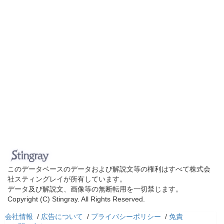
このデータベースのデータおよび解説文等の権利はすべて株式会
社スティングレイが所有しています。
データ及び解説文、画像等の無断転用を一切禁じます。
Copyright (C) Stingray. All Rights Reserved.
会社情報
/
広告について
/
プライバシーポリシー
/
免責