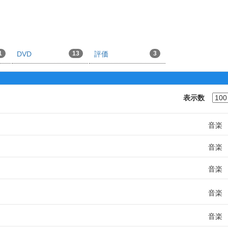
1
DVD
13
評価
3
表示数
音楽
音楽
音楽
音楽
音楽