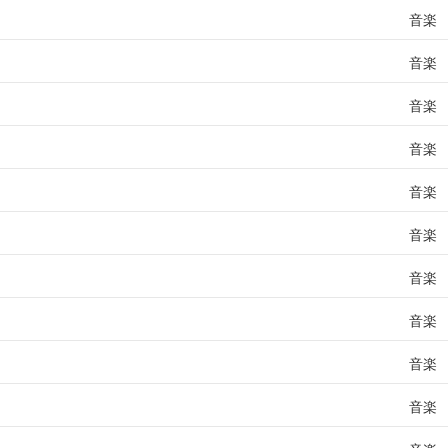
音楽
音楽
音楽
音楽
音楽
音楽
音楽
音楽
音楽
音楽