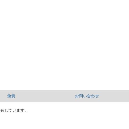
免責
お問い合わせ
所有しています。