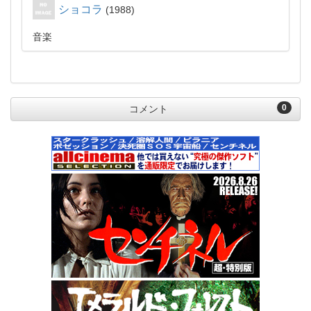
ショコラ
1988
音楽
0
コメント