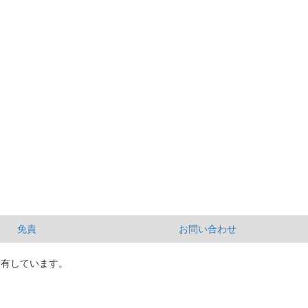
免責
お問い合わせ
所有しています。