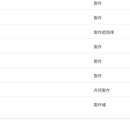
製作
製作
製作総指揮
製作
製作
製作
共同製作
製作補