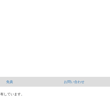
免責
お問い合わせ
所有しています。