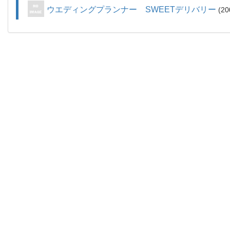
ウエディングプランナー SWEETデリバリー
20