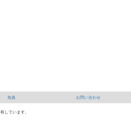
免責
お問い合わせ
所有しています。