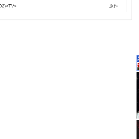
02
TV
原作