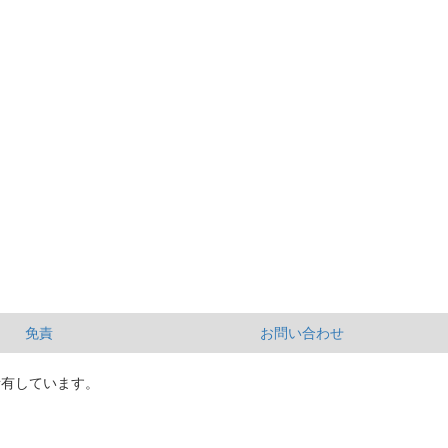
免責
お問い合わせ
所有しています。