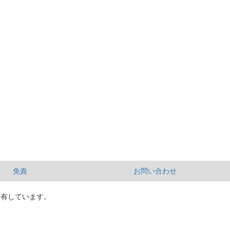
免責
お問い合わせ
所有しています。