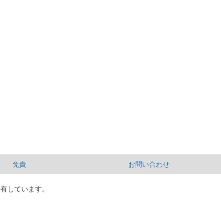
免責
お問い合わせ
所有しています。