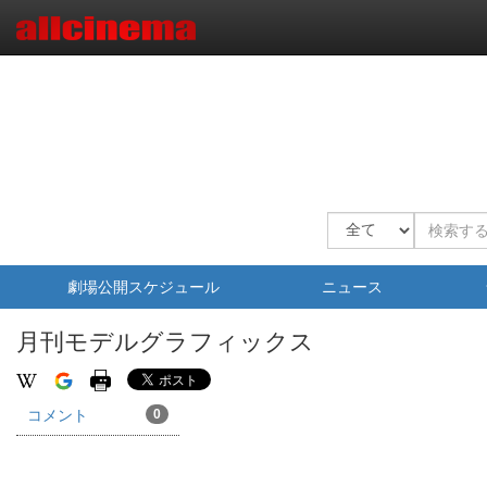
劇場公開スケジュール
ニュース
月刊モデルグラフィックス
コメント
0