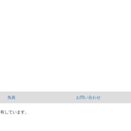
免責
お問い合わせ
所有しています。