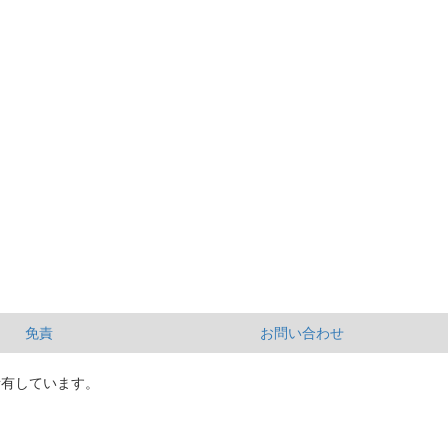
免責
お問い合わせ
所有しています。