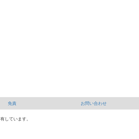
免責
お問い合わせ
所有しています。